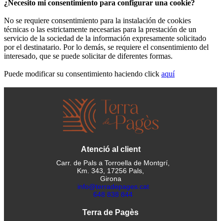
¿Necesito mi consentimiento para configurar una cookie?
No se requiere consentimiento para la instalación de cookies
técnicas o las estrictamente necesarias para la prestación de un
servicio de la sociedad de la información expresamente solicitado
por el destinatario. Por lo demás, se requiere el consentimiento del
interesado, que se puede solicitar de diferentes formas.
Puede modificar su consentimiento haciendo click
aquí
Atenció al client
Carr. de Pals a Torroella de Montgrí,
Km. 343, 17256 Pals,
Girona
info@terradepages.cat
648 838 844
Terra de Pagès