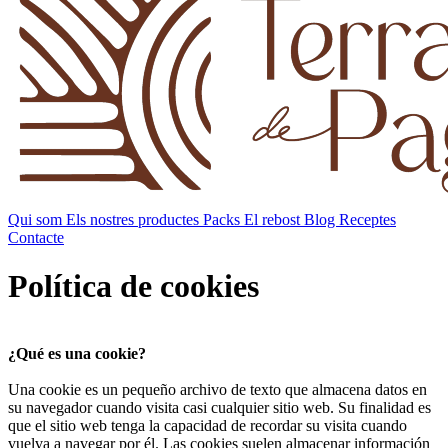
Qui som
Els nostres productes
Packs
El rebost
Blog
Receptes
Contacte
Política de cookies
¿Qué es una cookie?
Una cookie es un pequeño archivo de texto que almacena datos en
su navegador cuando visita casi cualquier sitio web. Su finalidad es
que el sitio web tenga la capacidad de recordar su visita cuando
vuelva a navegar por él. Las cookies suelen almacenar información