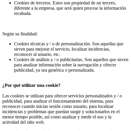
Cookies de terceros. Estos son propiedad de un tercero,
diferente a la empresa, que será quien procese la información
recabada.
Según su finalidad:
Cookies técnicas y / o de personalización. Son aquellas que
sirven para mejorar el servicio, localizar incidencias,
reconocer al usuario, etc.
Cookies de análisis y / o publicitarias. Son aquellos que sirven
para analizar información sobre la navegación y ofrecer
publicidad, ya sea genérica o personalizada.
¿Por qué utilizar una cookie?
Las cookies se utilizan para ofrecer servicios personalizados y / o
publicidad, para analizar el funcionamiento del sistema, para
reconocer cuando inicias sesión como usuario, para localizar
incidencias y problemas que puedan surgir y solucionarlos en el
menor tiempo posible, así como analizar y medir el uso y la
actividad del sitio web.