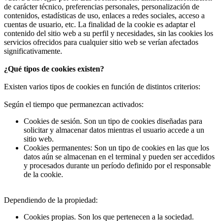
de carácter técnico, preferencias personales, personalización de
contenidos, estadísticas de uso, enlaces a redes sociales, acceso a
cuentas de usuario, etc. La finalidad de la cookie es adaptar el
contenido del sitio web a su perfil y necesidades, sin las cookies los
servicios ofrecidos para cualquier sitio web se verían afectados
significativamente.
¿Qué tipos de cookies existen?
Existen varios tipos de cookies en función de distintos criterios:
Según el tiempo que permanezcan activados:
Cookies de sesión. Son un tipo de cookies diseñadas para
solicitar y almacenar datos mientras el usuario accede a un
sitio web.
Cookies permanentes: Son un tipo de cookies en las que los
datos aún se almacenan en el terminal y pueden ser accedidos
y procesados durante un período definido por el responsable
de la cookie.
Dependiendo de la propiedad:
Cookies propias. Son los que pertenecen a la sociedad.