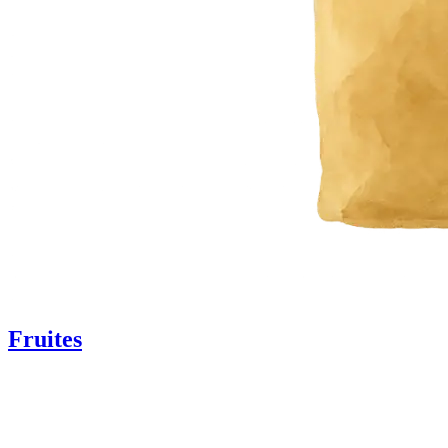
Fruites