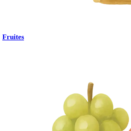
Fruites