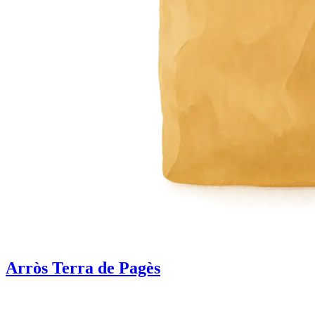
Arròs Terra de Pagès