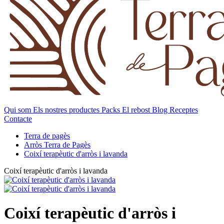
Qui som
Els nostres productes
Packs
El rebost
Blog
Receptes
Contacte
Terra de pagès
Arròs Terra de Pagès
Coixí terapèutic d'arròs i lavanda
Coixí terapèutic d'arròs i lavanda
Coixí terapèutic d'arròs i