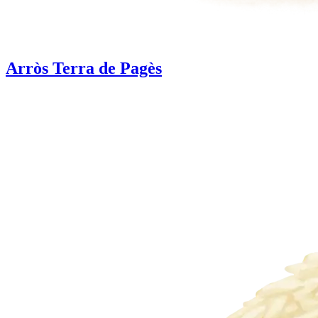
Arròs Terra de Pagès