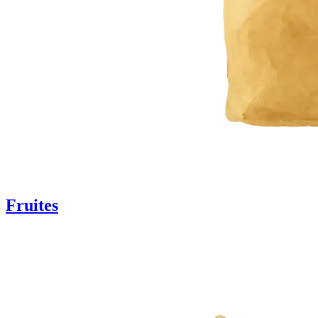
Fruites