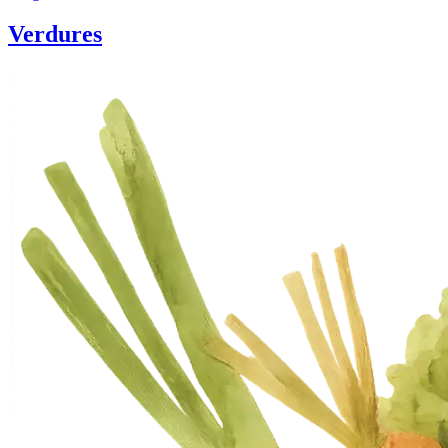
Verdures