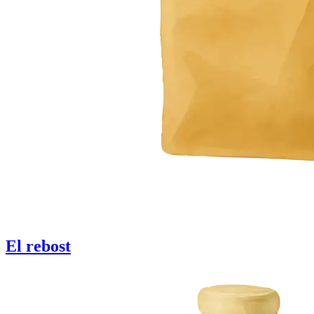
El rebost